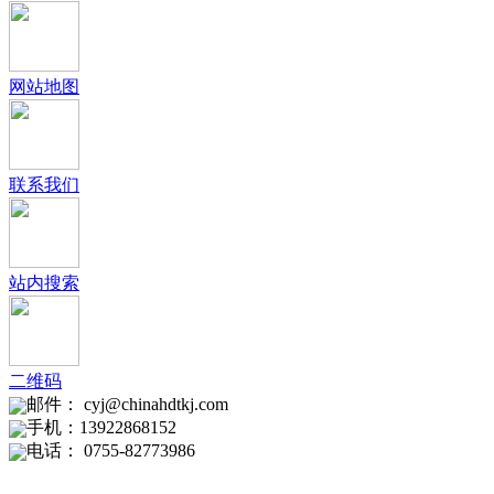
网站地图
联系我们
站内搜索
二维码
邮件： cyj@chinahdtkj.com
手机：13922868152
电话： 0755-82773986