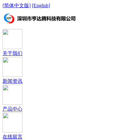
[简体中文版]
[English]
关于我们
新闻资讯
产品中心
在线留言